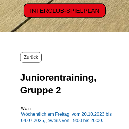
INTERCLUB-SPIELPLAN
Zurück
Juniorentraining,
Gruppe 2
Wann
Wöchentlich am Freitag, vom 20.10.2023 bis
04.07.2025, jeweils von 19:00 bis 20:00.