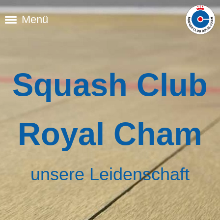
Menü
Squash Club
Royal Cham
unsere Leidenschaft