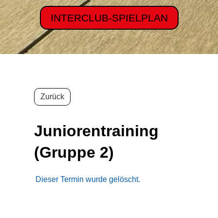
INTERCLUB-SPIELPLAN
Zurück
Juniorentraining
(Gruppe 2)
Dieser Termin wurde gelöscht.