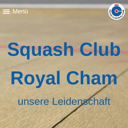
Menü
Squash Club
Royal Cham
unsere Leidenschaft