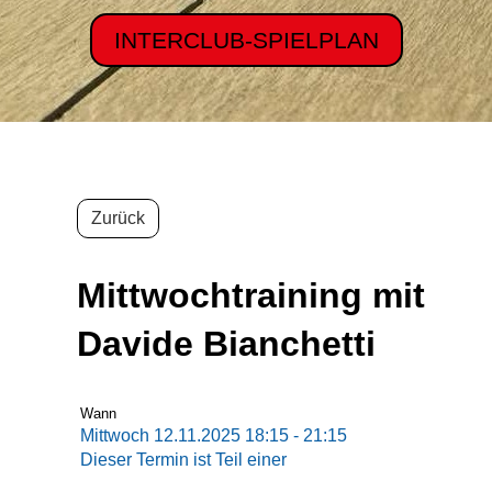
INTERCLUB-SPIELPLAN
Zurück
Mittwochtraining mit
Davide Bianchetti
Wann
Mittwoch 12.11.2025 18:15 - 21:15
Dieser Termin ist Teil einer
Termin-Serie