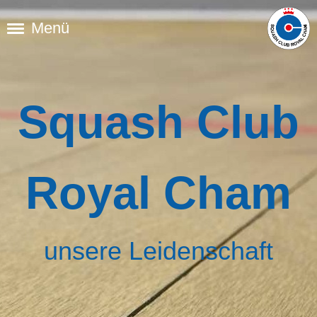
Menü
Squash Club
Royal Cham
unsere Leidenschaft