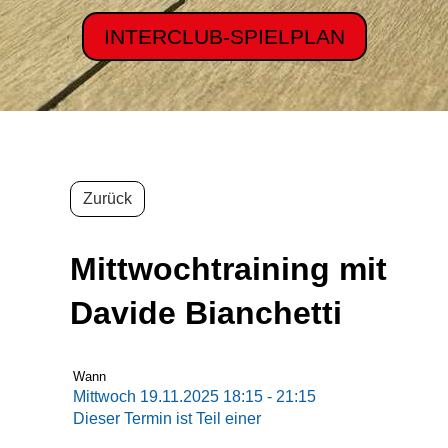
INTERCLUB-SPIELPLAN
Zurück
Mittwochtraining mit
Davide Bianchetti
Wann
Mittwoch 19.11.2025 18:15 - 21:15
Dieser Termin ist Teil einer
Termin-Serie