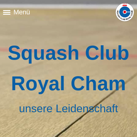
Menü
Squash Club
Royal Cham
unsere Leidenschaft